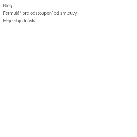
Blog
Formulář pro odstoupení od smlouvy
Moje objednávka