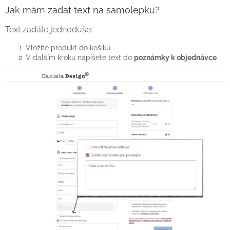
Jak mám zadat text na samolepku?
Text zadáte jednoduše:
Vložíte produkt do košíku
V dalším kroku napíšete text do
poznámky k objednávce