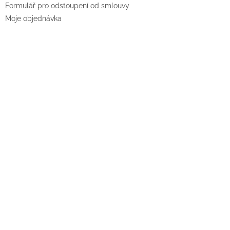
Formulář pro odstoupení od smlouvy
Moje objednávka