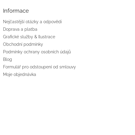
Informace
Nejčastější otázky a odpovědi
Doprava a platba
Grafické služby & Ilustrace
Obchodní podmínky
Podmínky ochrany osobních údajů
Blog
Formulář pro odstoupení od smlouvy
Moje objednávka