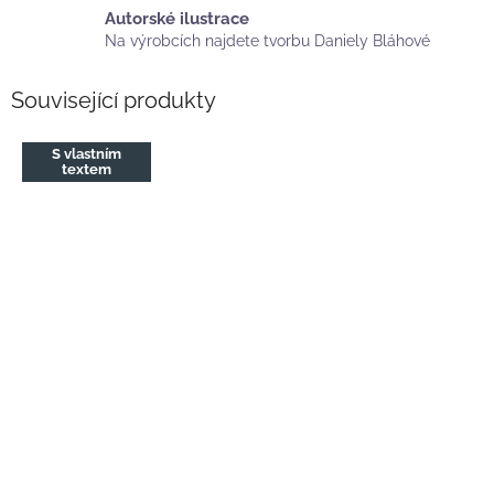
Autorské ilustrace
Na výrobcích najdete tvorbu Daniely Bláhové
Související produkty
S vlastním
textem