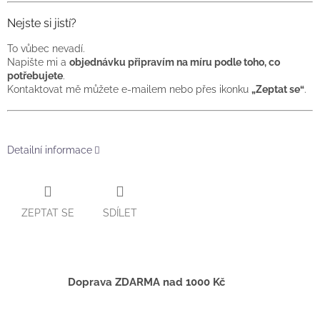
Nejste si jistí?
To vůbec nevadí.
Napište mi a
objednávku připravím na míru podle toho, co
potřebujete
.
Kontaktovat mě můžete e-mailem nebo přes ikonku
„Zeptat se“
.
Detailní informace
ZEPTAT SE
SDÍLET
Doprava ZDARMA nad 1000 Kč