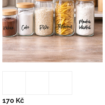
170 Kč